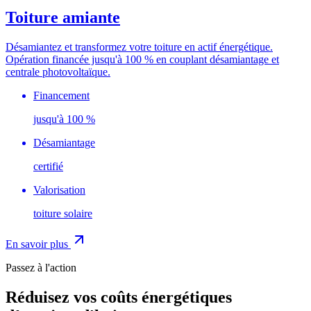
Toiture amiante
Désamiantez et transformez votre toiture en actif énergétique.
Opération financée jusqu'à 100 % en couplant désamiantage et
centrale photovoltaïque.
Financement
jusqu'à 100 %
Désamiantage
certifié
Valorisation
toiture solaire
En savoir plus
Passez à l'action
Réduisez vos coûts énergétiques