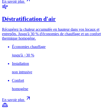
En savoir plus
Déstratification d'air
Récupérez la chaleur accumulée en hauteur dans vos locaux et
entrepôts. Jusqu'à 30 % d'économies de chauffage et un confort
thermique homogène.
Économies chauffage
jusqu'à −30 %
Installation
non intrusive
Confort
homogène
En savoir plus