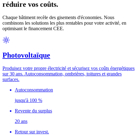
réduire vos coûts.
Chaque bâtiment recèle des gisements d'économies. Nous
combinons les solutions les plus rentables pour votre activité, en
optimisant le financement CEE.
Photovoltaïque
Produisez votre propre électricité et sécurisez vos coûts énergétiques
sur 30 ans. Autoconsommation, ombrières, toitures et grandes
surfaces.
Autoconsommation
jusqu'à 100 %
Revente du surplus
20 ans
Retour sur invest.